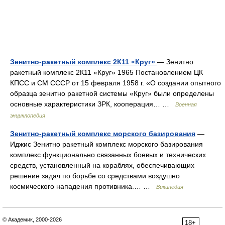
Зенитно-ракетный комплекс 2К11 «Круг»
— Зенитно
ракетный комплекс 2К11 «Круг» 1965 Постановлением ЦК
КПСС и СМ СССР от 15 февраля 1958 г. «О создании опытного
образца зенитно ракетной системы «Круг» были определены
основные характеристики ЗРК, кооперация… …
Военная
энциклопедия
Зенитно-ракетный комплекс морского базирования
—
Иджис Зенитно ракетный комплекс морского базирования
комплекс функционально связанных боевых и технических
средств, установленный на кораблях, обеспечивающих
решение задач по борьбе со средствами воздушно
космического нападения противника.… …
Википедия
© Академик, 2000-2026
18+