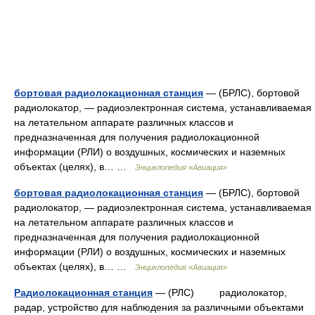
бортовая радиолокационная станция
— (БРЛС), бортовой
радиолокатор, — радиоэлектронная система, устанавливаемая
на летательном аппарате различных классов и
предназначенная для получения радиолокационной
информации (РЛИ) о воздушных, космических и наземных
объектах (целях), в… …
Энциклопедия «Авиация»
бортовая радиолокационная станция
— (БРЛС), бортовой
радиолокатор, — радиоэлектронная система, устанавливаемая
на летательном аппарате различных классов и
предназначенная для получения радиолокационной
информации (РЛИ) о воздушных, космических и наземных
объектах (целях), в… …
Энциклопедия «Авиация»
Радиолокационная станция
— (РЛС) радиолокатор,
радар, устройство для наблюдения за различными объектами